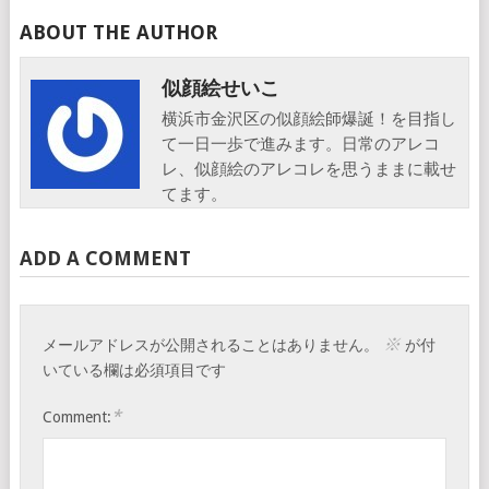
ABOUT THE AUTHOR
似顔絵せいこ
横浜市金沢区の似顔絵師爆誕！を目指し
て一日一歩で進みます。日常のアレコ
レ、似顔絵のアレコレを思うままに載せ
てます。
ADD A COMMENT
※
メールアドレスが公開されることはありません。
が付
いている欄は必須項目です
*
Comment: