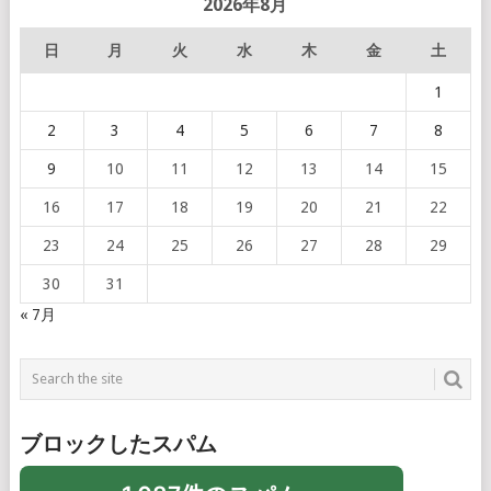
2026年8月
日
月
火
水
木
金
土
1
2
3
4
5
6
7
8
9
10
11
12
13
14
15
16
17
18
19
20
21
22
23
24
25
26
27
28
29
30
31
« 7月
ブロックしたスパム