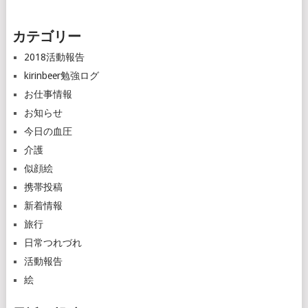
カテゴリー
2018活動報告
kirinbeer勉強ログ
お仕事情報
お知らせ
今日の血圧
介護
似顔絵
携帯投稿
新着情報
旅行
日常つれづれ
活動報告
絵