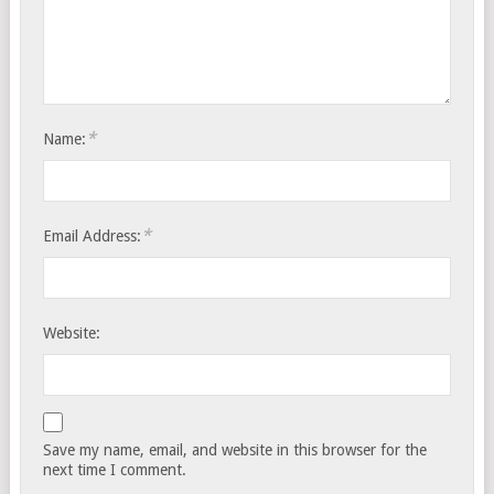
*
Name:
*
Email Address:
Website:
Save my name, email, and website in this browser for the
next time I comment.