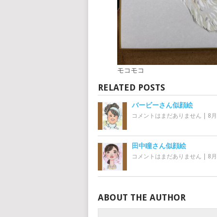
モコモコ
RELATED POSTS
バービーさん似顔絵
コメントはまだありません
|
8月
田中瞳さん似顔絵
コメントはまだありません
|
8月
ABOUT THE AUTHOR