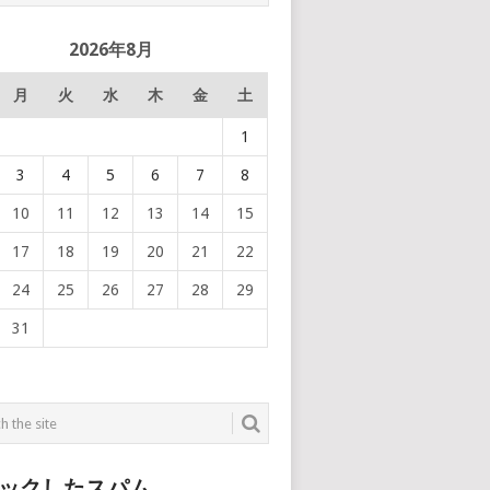
2026年8月
月
火
水
木
金
土
1
3
4
5
6
7
8
10
11
12
13
14
15
17
18
19
20
21
22
24
25
26
27
28
29
31
ックしたスパム