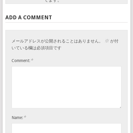
てます。
ADD A COMMENT
※
メールアドレスが公開されることはありません。
が付
いている欄は必須項目です
*
Comment:
*
Name: