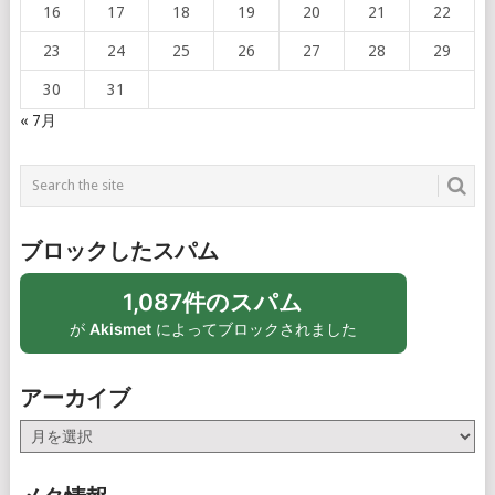
16
17
18
19
20
21
22
23
24
25
26
27
28
29
30
31
« 7月
ブロックしたスパム
1,087件のスパム
が
Akismet
によってブロックされました
アーカイブ
ア
ー
カ