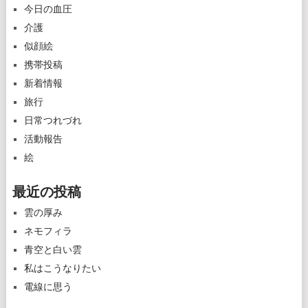
今日の血圧
介護
似顔絵
携帯投稿
新着情報
旅行
日常つれづれ
活動報告
絵
最近の投稿
雲の厚み
ネモフィラ
青空と白い雲
私はこうなりたい
電線に思う