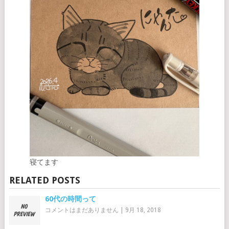
寝てます
RELATED POSTS
60代の時間って
コメントはまだありません
|
9月 18, 2018