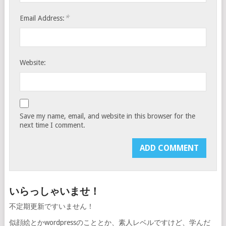
*
Email Address:
Website:
Save my name, email, and website in this browser for the
next time I comment.
いらっしゃいませ！
不定期更新ですいません！
似顔絵とかwordpressのこととか、素人レベルですけど、学んだ