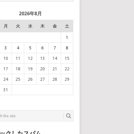
2026年8月
月
火
水
木
金
土
1
3
4
5
6
7
8
10
11
12
13
14
15
17
18
19
20
21
22
24
25
26
27
28
29
31
ックしたスパム