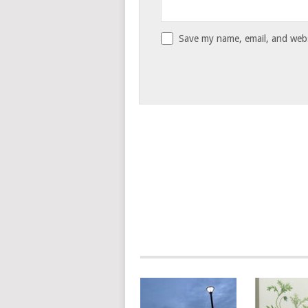
Save my name, email, and websi