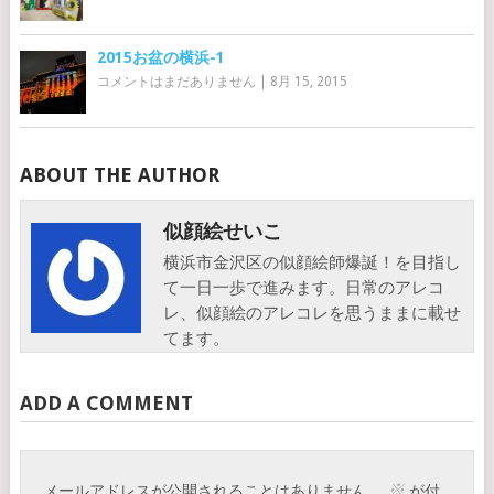
2015お盆の横浜-1
コメントはまだありません
|
8月 15, 2015
ABOUT THE AUTHOR
似顔絵せいこ
横浜市金沢区の似顔絵師爆誕！を目指し
て一日一歩で進みます。日常のアレコ
レ、似顔絵のアレコレを思うままに載せ
てます。
ADD A COMMENT
※
メールアドレスが公開されることはありません。
が付