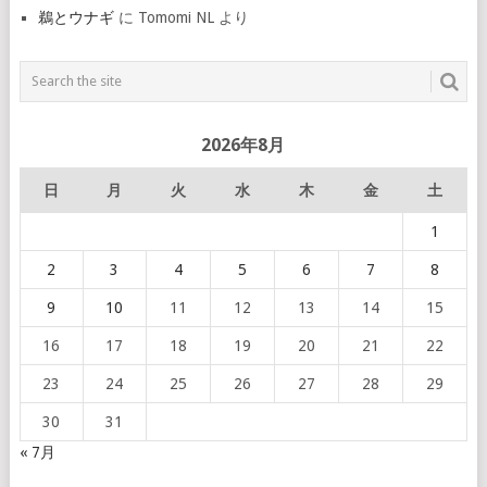
鵜とウナギ
に
Tomomi NL
より
2026年8月
日
月
火
水
木
金
土
1
2
3
4
5
6
7
8
9
10
11
12
13
14
15
16
17
18
19
20
21
22
23
24
25
26
27
28
29
30
31
« 7月