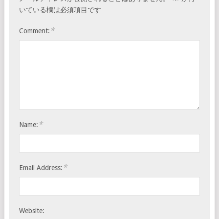
いている欄は必須項目です
*
Comment:
*
Name:
*
Email Address:
Website: