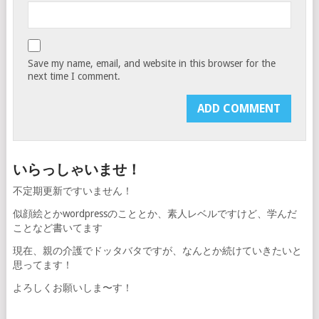
Save my name, email, and website in this browser for the
next time I comment.
いらっしゃいませ！
不定期更新ですいません！
似顔絵とかwordpressのこととか、素人レベルですけど、学んだ
ことなど書いてます
現在、親の介護でドッタバタですが、なんとか続けていきたいと
思ってます！
よろしくお願いしま〜す！