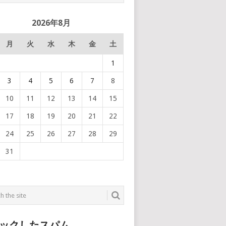
2026年8月
月
火
水
木
金
土
1
3
4
5
6
7
8
10
11
12
13
14
15
17
18
19
20
21
22
24
25
26
27
28
29
31
ックしたスパム