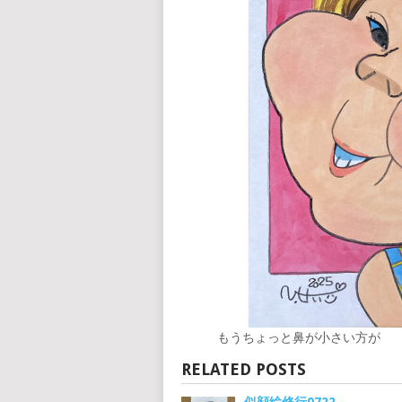
もうちょっと鼻が小さい方が
RELATED POSTS