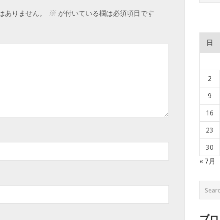
※
はありません。
が付いている欄は必須項目です
日
2
9
16
23
30
« 7月
ブロ