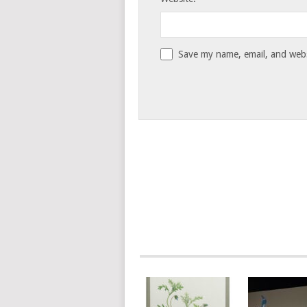
Save my name, email, and websi