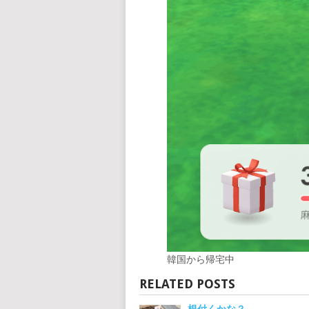
韓国から帰宅中
RELATED POSTS