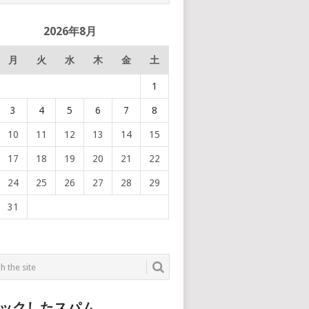
2026年8月
月
火
水
木
金
土
1
3
4
5
6
7
8
10
11
12
13
14
15
17
18
19
20
21
22
24
25
26
27
28
29
31
ックしたスパム