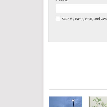
Save my name, email, and websi