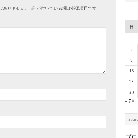
※
はありません。
が付いている欄は必須項目です
日
2
9
16
23
30
« 7月
ブロ