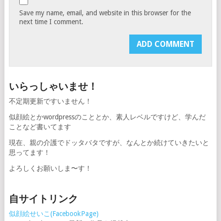
Save my name, email, and website in this browser for the
next time I comment.
いらっしゃいませ！
不定期更新ですいません！
似顔絵とかwordpressのこととか、素人レベルですけど、学んだ
ことなど書いてます
現在、親の介護でドッタバタですが、なんとか続けていきたいと
思ってます！
よろしくお願いしま〜す！
自サイトリンク
似顔絵せいこ(FacebookPage)