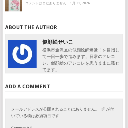
コメントはまだありません
|
1月 31, 2026
ABOUT THE AUTHOR
似顔絵せいこ
横浜市金沢区の似顔絵師爆誕！を目指し
て一日一歩で進みます。日常のアレコ
レ、似顔絵のアレコレを思うままに載せ
てます。
ADD A COMMENT
※
メールアドレスが公開されることはありません。
が付
いている欄は必須項目です
*