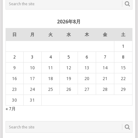
2026年8月
日
月
火
水
木
金
土
1
2
3
4
5
6
7
8
9
10
11
12
13
14
15
16
17
18
19
20
21
22
23
24
25
26
27
28
29
30
31
« 7月