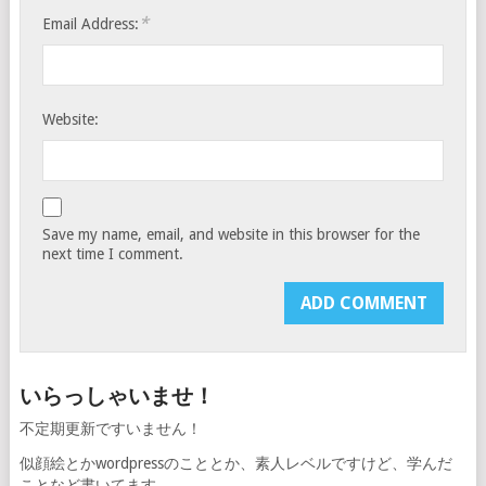
*
Email Address:
Website:
Save my name, email, and website in this browser for the
next time I comment.
いらっしゃいませ！
不定期更新ですいません！
似顔絵とかwordpressのこととか、素人レベルですけど、学んだ
ことなど書いてます