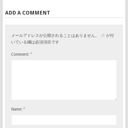
ADD A COMMENT
※
メールアドレスが公開されることはありません。
が付
いている欄は必須項目です
*
Comment:
*
Name: