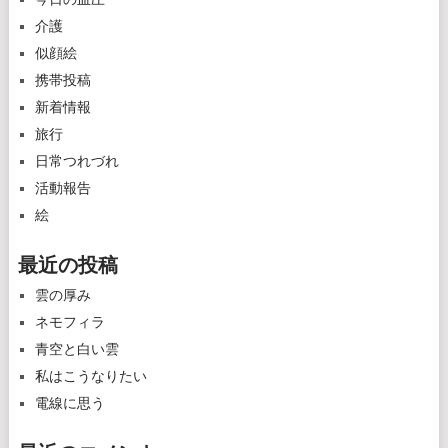
介護
似顔絵
携帯投稿
新着情報
旅行
日常つれづれ
活動報告
絵
最近の投稿
雲の厚み
ネモフィラ
青空と白い雲
私はこうなりたい
電線に思う