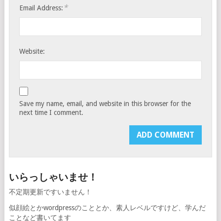
*
Email Address:
Website:
Save my name, email, and website in this browser for the
next time I comment.
いらっしゃいませ！
不定期更新ですいません！
似顔絵とかwordpressのこととか、素人レベルですけど、学んだ
ことなど書いてます