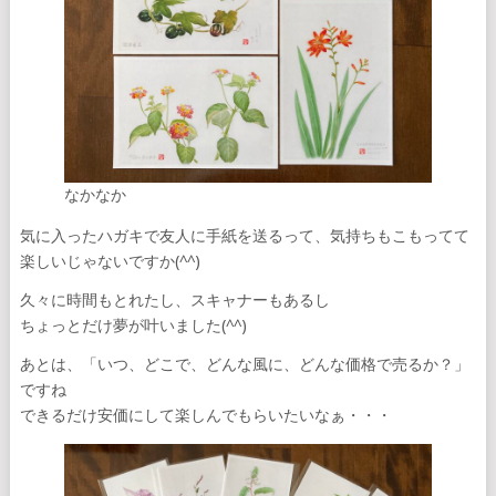
なかなか
気に入ったハガキで友人に手紙を送るって、気持ちもこもってて
楽しいじゃないですか(^^)
久々に時間もとれたし、スキャナーもあるし
ちょっとだけ夢が叶いました(^^)
あとは、「いつ、どこで、どんな風に、どんな価格で売るか？」
ですね
できるだけ安価にして楽しんでもらいたいなぁ・・・