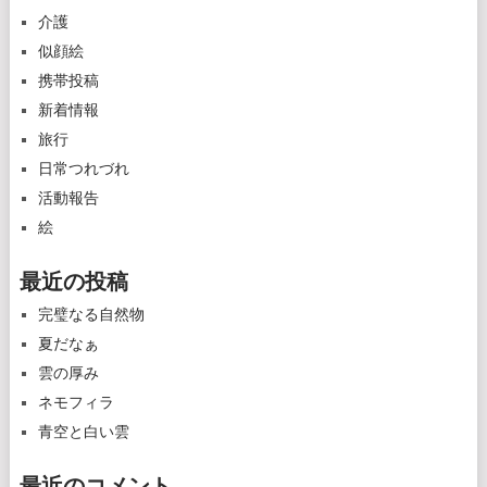
介護
似顔絵
携帯投稿
新着情報
旅行
日常つれづれ
活動報告
絵
最近の投稿
完璧なる自然物
夏だなぁ
雲の厚み
ネモフィラ
青空と白い雲
最近のコメント