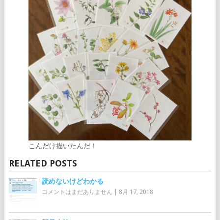
こんだけ描いたんだ！
RELATED POSTS
読めないけどわかる
コメントはまだありません
|
8月 17, 2018