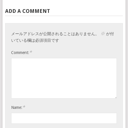
ADD A COMMENT
※
メールアドレスが公開されることはありません。
が付
いている欄は必須項目です
*
Comment:
*
Name: