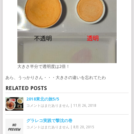
大きさ半分で透明度は2倍！
あら、うっかりさん・・・大きさの違いを忘れてたわ
RELATED POSTS
2018東北の旅5/5
コメントはまだありません
|
11月 26, 2018
グラレコ実践で撃沈の巻
コメントはまだありません
|
8月 20, 2015