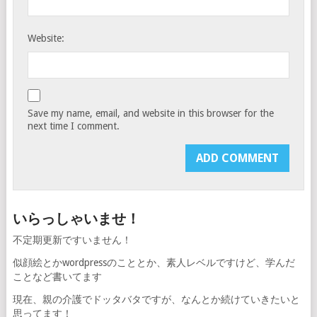
Website:
Save my name, email, and website in this browser for the
next time I comment.
いらっしゃいませ！
不定期更新ですいません！
似顔絵とかwordpressのこととか、素人レベルですけど、学んだ
ことなど書いてます
現在、親の介護でドッタバタですが、なんとか続けていきたいと
思ってます！