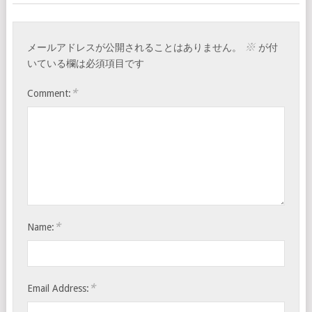
※
メールアドレスが公開されることはありません。
が付
いている欄は必須項目です
*
Comment:
*
Name:
*
Email Address: