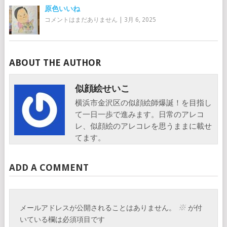
原色いいね
コメントはまだありません
|
3月 6, 2025
ABOUT THE AUTHOR
似顔絵せいこ
横浜市金沢区の似顔絵師爆誕！を目指し
て一日一歩で進みます。日常のアレコ
レ、似顔絵のアレコレを思うままに載せ
てます。
ADD A COMMENT
※
メールアドレスが公開されることはありません。
が付
いている欄は必須項目です