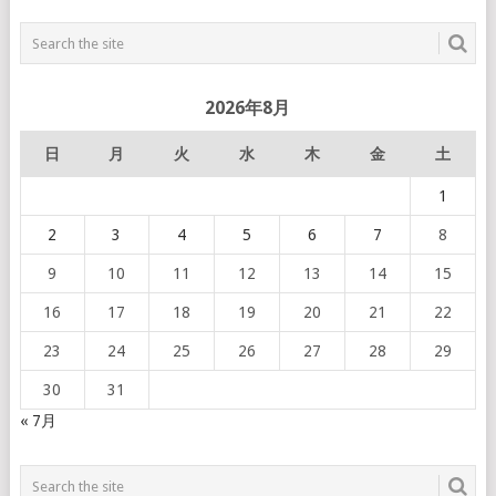
2026年8月
日
月
火
水
木
金
土
1
2
3
4
5
6
7
8
9
10
11
12
13
14
15
16
17
18
19
20
21
22
23
24
25
26
27
28
29
30
31
« 7月