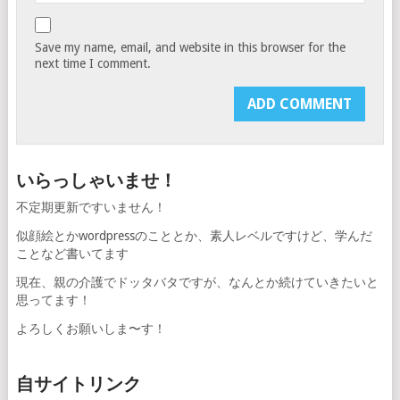
Save my name, email, and website in this browser for the
next time I comment.
いらっしゃいませ！
不定期更新ですいません！
似顔絵とかwordpressのこととか、素人レベルですけど、学んだ
ことなど書いてます
現在、親の介護でドッタバタですが、なんとか続けていきたいと
思ってます！
よろしくお願いしま〜す！
自サイトリンク