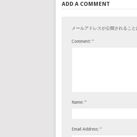
ADD A COMMENT
メールアドレスが公開されること
*
Comment:
*
Name:
*
Email Address: