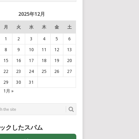
2025年12月
月
火
水
木
金
土
1
2
3
4
5
6
8
9
10
11
12
13
15
16
17
18
19
20
22
23
24
25
26
27
29
30
31
1月 »
ックしたスパム