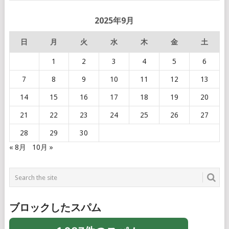
2025年9月
日
月
火
水
木
金
土
1
2
3
4
5
6
7
8
9
10
11
12
13
14
15
16
17
18
19
20
21
22
23
24
25
26
27
28
29
30
« 8月
10月 »
ブロックしたスパム