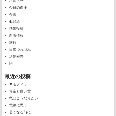
お知らせ
今日の血圧
介護
似顔絵
携帯投稿
新着情報
旅行
日常つれづれ
活動報告
絵
最近の投稿
ネモフィラ
青空と白い雲
私はこうなりたい
電線に思う
暑くなる前に