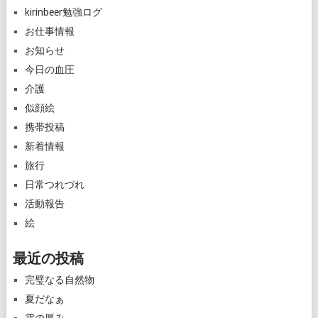
kirinbeer勉強ログ
お仕事情報
お知らせ
今日の血圧
介護
似顔絵
携帯投稿
新着情報
旅行
日常つれづれ
活動報告
絵
最近の投稿
完璧なる自然物
夏だなぁ