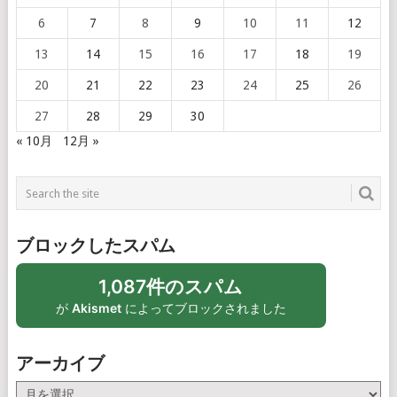
6
7
8
9
10
11
12
13
14
15
16
17
18
19
20
21
22
23
24
25
26
27
28
29
30
« 10月
12月 »
ブロックしたスパム
1,087件のスパム
が
Akismet
によってブロックされました
アーカイブ
ア