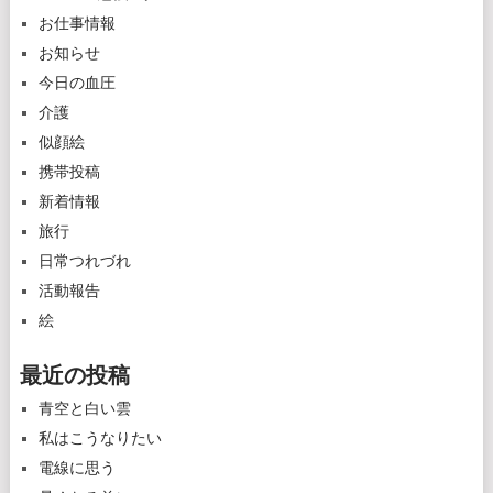
お仕事情報
お知らせ
今日の血圧
介護
似顔絵
携帯投稿
新着情報
旅行
日常つれづれ
活動報告
絵
最近の投稿
青空と白い雲
私はこうなりたい
電線に思う