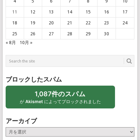
4
5
6
7
8
9
10
11
12
13
14
15
16
17
18
19
20
21
22
23
24
25
26
27
28
29
30
« 8月
10月 »
ブロックしたスパム
1,087件のスパム
が
Akismet
によってブロックされました
アーカイブ
ア
ー