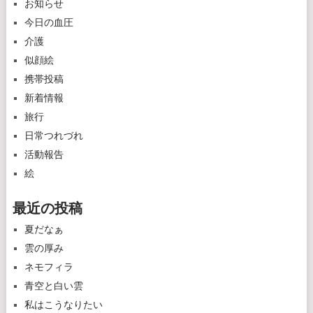
お知らせ
今日の血圧
介護
似顔絵
携帯投稿
新着情報
旅行
日常つれづれ
活動報告
絵
最近の投稿
夏だなぁ
雲の厚み
ネモフィラ
青空と白い雲
私はこうなりたい